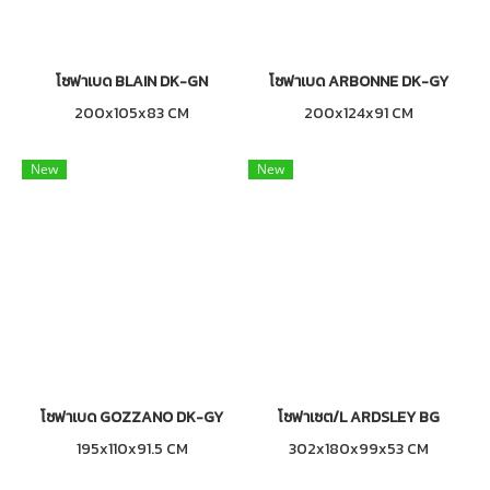
โซฟาเบด BLAIN DK-GN
โซฟาเบด ARBONNE DK-GY
200x105x83 CM
200x124x91 CM
New
New
โซฟาเบด GOZZANO DK-GY
โซฟาเซต/L ARDSLEY BG
195x110x91.5 CM
302x180x99x53 CM