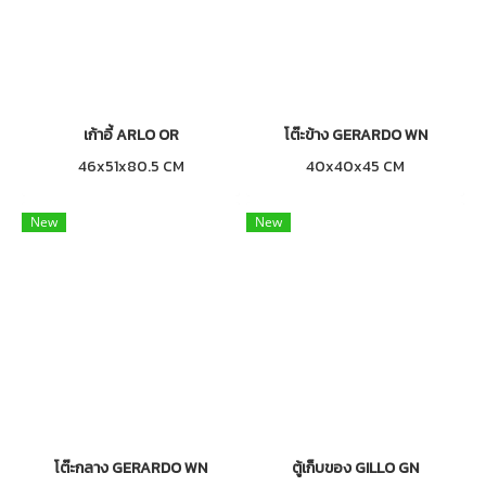
เก้าอี้ ARLO OR
โต๊ะข้าง GERARDO WN
46x51x80.5 CM
40x40x45 CM
New
New
โต๊ะกลาง GERARDO WN
ตู้เก็บของ GILLO GN