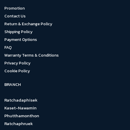
Promotion
Contact Us
Return & Exchange Policy
Shipping Policy
Payment Options
FAQ
Warranty Terms & Conditions
Privacy Policy
Cookie Policy
BRANCH
Ratchadaphisek
Kaset-Nawamin
Phutthamonthon
Ratchaphruek