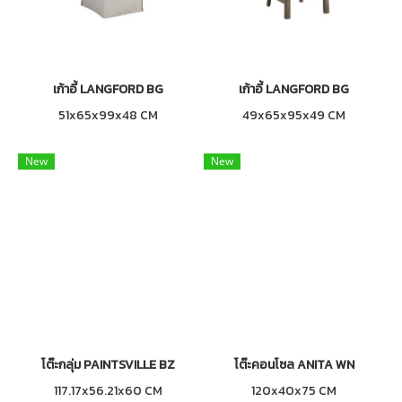
เก้าอี้ LANGFORD BG
เก้าอี้ LANGFORD BG
51x65x99x48 CM
49x65x95x49 CM
New
New
โต๊ะกลุ่ม PAINTSVILLE BZ
โต๊ะคอนโซล ANITA WN
117.17x56.21x60 CM
120x40x75 CM