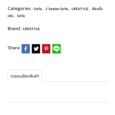
Categories :
,
,
,
Sofa
2 Seater Sofa
LIFESTYLE
ห้องนั่ง
,
เล่น
Sofa
Brand :
LIFESTYLE
Share
รายละเอียดสินค้า