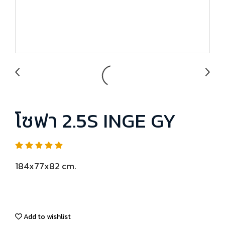
โซฟา 2.5S INGE GY
184x77x82 cm.
Add to wishlist