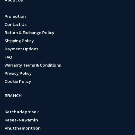
About Us
Promotion
Contact Us
Return & Exchange Policy
Shipping Policy
Payment Options
FAQ
Warranty Terms & Conditions
Privacy Policy
Cookie Policy
BRANCH
Ratchadaphisek
Kaset-Nawamin
Phutthamonthon