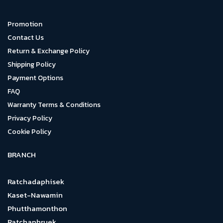
Promotion
Contact Us
Return & Exchange Policy
Shipping Policy
Payment Options
FAQ
Warranty Terms & Conditions
Privacy Policy
Cookie Policy
BRANCH
Ratchadaphisek
Kaset-Nawamin
Phutthamonthon
Ratchaphruek