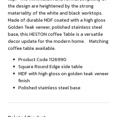
the design are heightened by the strong
materiality of the white and black worktops.
Made of durable MDF coated with a high gloss
Golden Teak veneer, polished stainless steel
base, this HESTON coffee Table is a versatile
decor update for the modern home. Matching
coffee table available.
Product Code 1126990
Square Round Edge side table
MDF with high gloss on golden teak veneer
finish
Polished stainless steel base