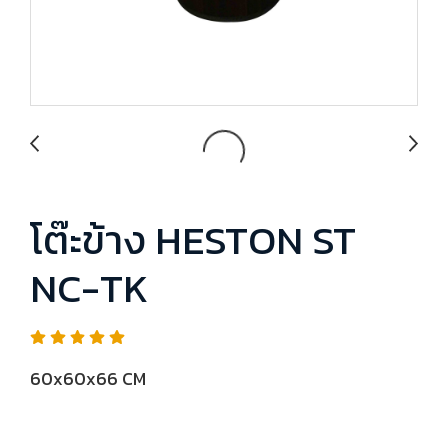
โต๊ะข้าง HESTON ST
NC-TK
60x60x66 CM