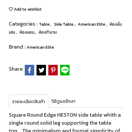
Add to wishlist
Categories :
,
,
,
Table
Side Table
American Elite
ห้องนั่ง
,
,
เล่น
ห้องนอน
ห้องทำงาน
Brand :
American Elite
Share
วิธีดูแลรักษา
รายละเอียดสินค้า
Square Round Edge HESTON side table whith a
single round solid leg supporting the table
top. The minimalism and formal simplicity of