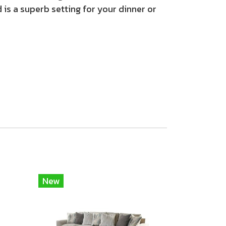
 is a superb setting for your dinner or
New