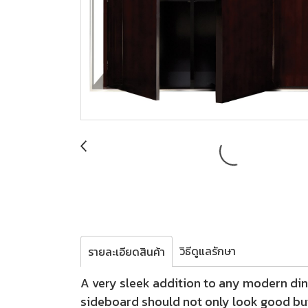
วิธีดูแลรักษา
รายละเอียดสินค้า
A very sleek addition to any modern din
sideboard should not only look good but 