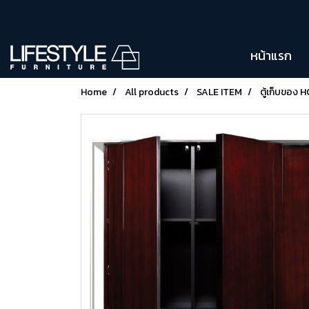
หน้าแรก
Home
All products
SALE ITEM
ตู้เก็บของ