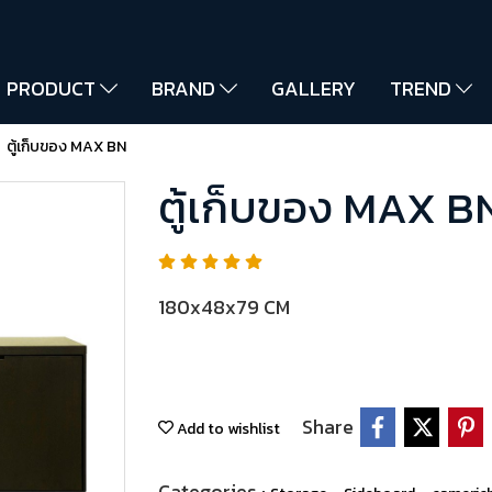
PRODUCT
BRAND
GALLERY
TREND
ตู้เก็บของ MAX BN
ตู้เก็บของ MAX B
180x48x79 CM
Share
Add to wishlist
Categories :
,
,