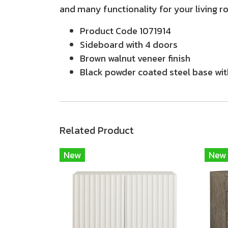
and many functionality for your living r
Product Code
1071914
Sideboard with 4 doors
Brown walnut veneer finish
Black powder coated steel base with
Related Product
New
New