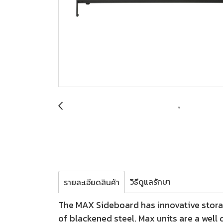
วิธีดูแลรักษา
รายละเอียดสินค้า
The MAX Sideboard has innovative stora
of blackened steel. Max units are a well