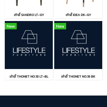
เก้าอี้ SANDRO LT-GY
เก้าอี้ IDEA DK-GY
New
New
เก้าอี้ THONET NO.18 LT-BL
เก้าอี้ THONET NO.18 BK