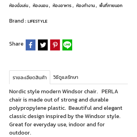
,
,
,
,
ห้องนั่งเล่น
ห้องนอน
ห้องอาหาร
ห้องทำงาน
พื้นที่ภายนอก
Brand :
LIFESTYLE
Share
วิธีดูแลรักษา
รายละเอียดสินค้า
Nordic style modern Windsor chair. PERLA
chair is made out of strong and durable
polypropylene plastic. Beautiful and elegant
classic design inspired by the Windsor style.
Great for everyday use, indoor and for
outdoor.