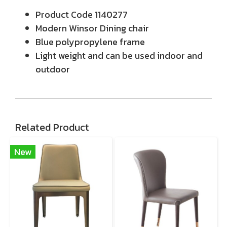
Product Code 1140277
Modern Winsor Dining chair
Blue polypropylene frame
Light weight and can be used indoor and
outdoor
Related Product
New