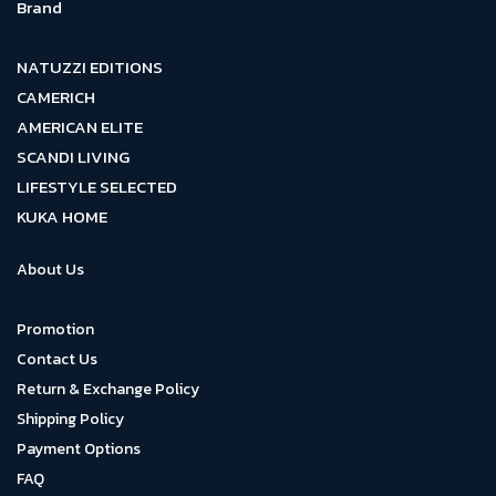
Brand
NATUZZI EDITIONS
CAMERICH
AMERICAN ELITE
SCANDI LIVING
LIFESTYLE SELECTED
KUKA HOME
About Us
Promotion
Contact Us
Return & Exchange Policy
Shipping Policy
Payment Options
FAQ