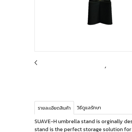
วิธีดูแลรักษา
รายละเอียดสินค้า
SUAVE-H umbrella stand is orginally des
stand is the perfect storage solution fo