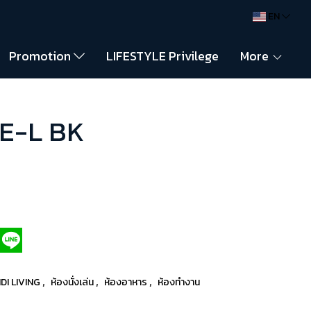
EN
Promotion
LIFESTYLE Privilege
More
VE-L BK
,
,
,
DI LIVING
ห้องนั่งเล่น
ห้องอาหาร
ห้องทำงาน