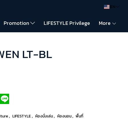
EN
Promotion
LIFESTYLE Privilege
More
OWEN LT-BL
,
,
,
,
iture
LIFESTYLE
ห้องนั่งเล่น
ห้องนอน
พื้นที่