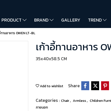
PRODUCT
BRAND
GALLERY
TREND
าอี้ทานอาหาร OWEN LT-BL
เก้าอี้ทานอาหาร 
35x40x58.5 CM
Share
Add to wishlist
Categories :
,
,
Chair
Armless
Children Furn
ภายนอก