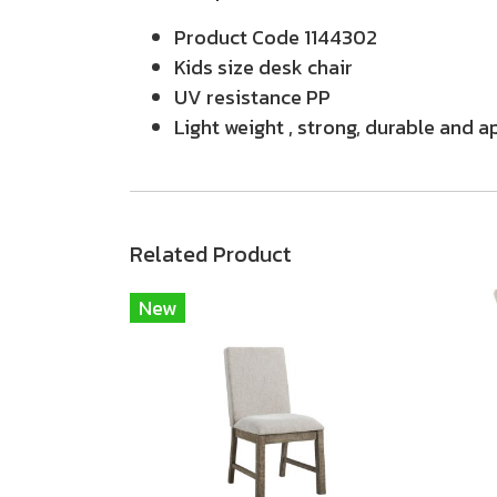
Product Code 1144302
Kids size desk chair
UV resistance PP
Light weight , strong, durable and 
Related Product
New