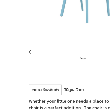
วิธีดูแลรักษา
รายละเอียดสินค้า
Whether your little one needs a place t
chair is a perfect addition. The chair i