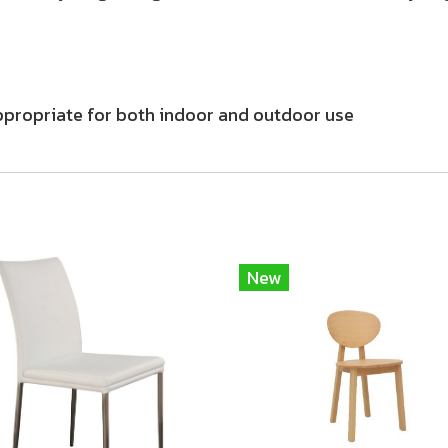
appropriate for both indoor and outdoor use
New