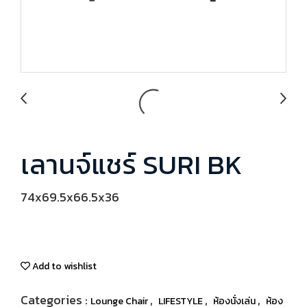
เลานจ์แชร์ SURI BK
74x69.5x66.5x36
Add to wishlist
Categories :
,
,
,
Lounge Chair
LIFESTYLE
ห้องนั่งเล่น
ห้อง