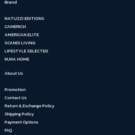
Brand
NATUZZI EDITIONS
CAMERICH
AMERICAN ELITE
SCANDI LIVING
LIFESTYLE SELECTED
KUKA HOME
About Us
Promotion
Contact Us
Return & Exchange Policy
Shipping Policy
Payment Options
FAQ