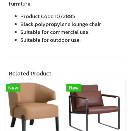
furniture.
Product Code 1072885
Black polypropylene lounge chair
Suitable for commercial use.
Suitable for outdoor use.
Related Product
New
New