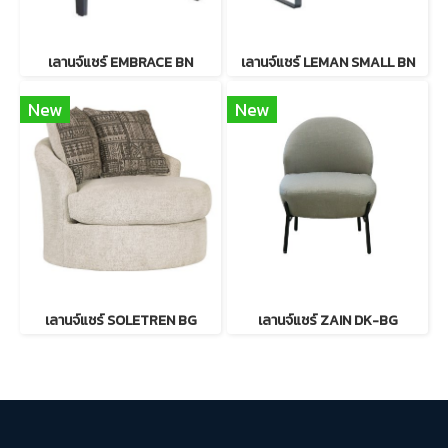
เลานจ์แชร์ EMBRACE BN
เลานจ์แชร์ LEMAN SMALL BN
New
New
เลานจ์แชร์ SOLETREN BG
เลานจ์แชร์ ZAIN DK-BG