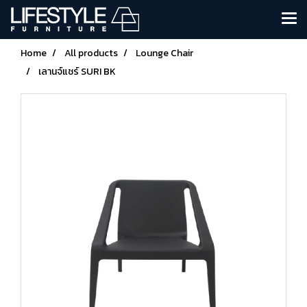
Home
All products
Lounge Chair
เลานจ์แชร์ SURI BK